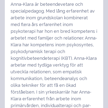
Anna-Klara är beteendevetare och
specialpedagog. Med lång erfarenhet av
arbete inom grundskolan kombinerat
med flera års erfarenhet inom
psykoterapi har hon en bred kompetens i
arbetet med familjer och relationer. Anna-
Klara har kompetens inom psykosyntes,
psykodynamisk terapi och
kognitivbeteendeterapi (KBT). Anna-Klara
arbetar med tydliga verktyg för att
utveckla relationen, som empatisk
kommunikation, beteendeanalys och
olika tekniker för att få en ökad
förståelsen. I sin yrkeskarriär har Anna-
Klara erfarenhet från arbete inom
primärvården, individualterapi och par-