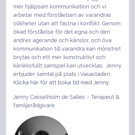
mer hjälpsam kommunikation och vi
arbetar med förståelsen av varandras
olikheter utan att fastna i konflikt. Genom
ökad förståelse för det egna och den
andres agerande och känslor, och öva
kommunikation till varandra kan mönstret
brytas och ett mer konstruktivt och
kärleksfullt samspel kan utvecklas. Jenny
erbjuder samtal på plats i Vasastaden.
Klicka här för att boka tid med Jenny
.
Jenny Casselholm de Salles – Terapeut &
familjerådgivare