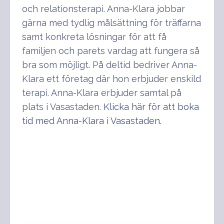
och relationsterapi. Anna-Klara jobbar
gärna med tydlig målsättning för träffarna
samt konkreta lösningar för att få
familjen och parets vardag att fungera så
bra som möjligt. På deltid bedriver Anna-
Klara ett företag där hon erbjuder enskild
terapi. Anna-Klara erbjuder samtal på
plats i Vasastaden.
Klicka här för att boka
tid med Anna-Klara i Vasastaden.