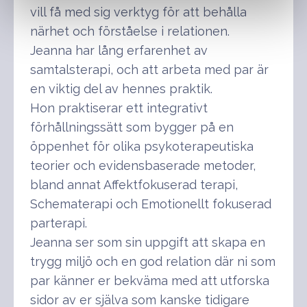
vill få med sig verktyg för att behålla
närhet och förståelse i relationen.
Jeanna har lång erfarenhet av
samtalsterapi, och att arbeta med par är
en viktig del av hennes praktik.
Hon praktiserar ett integrativt
förhållningssätt som bygger på en
öppenhet för olika psykoterapeutiska
teorier och evidensbaserade metoder,
bland annat Affektfokuserad terapi,
Schematerapi och Emotionellt fokuserad
parterapi.
Jeanna ser som sin uppgift att skapa en
trygg miljö och en god relation där ni som
par känner er bekväma med att utforska
sidor av er själva som kanske tidigare