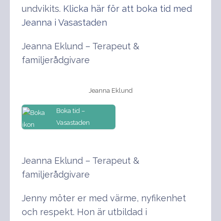
undvikits.
Klicka här för att boka tid med
Jeanna i Vasastaden
Jeanna Eklund – Terapeut &
familjerådgivare
Jeanna Eklund
Boka tid –
Vasastaden
Jeanna Eklund – Terapeut &
familjerådgivare
Jenny möter er med värme, nyfikenhet
och respekt. Hon är utbildad i